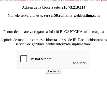
Adresa de IP blocata este:
216.73.216.114
Numele serverului este:
server56.romania-webhosting.com
Pentru deblocare va rugam sa folositi ReCAPTCHA-ul de mai jos:
 depinde de modul in care este blocata adresa de IP. Daca deblocarea esu
servicii de gazduire pentru informatii suplimentare.