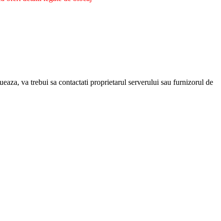
eaza, va trebui sa contactati proprietarul serverului sau furnizorul de