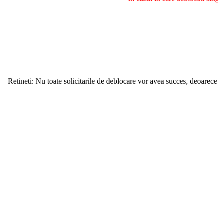
Retineti: Nu toate solicitarile de deblocare vor avea succes, deoarece