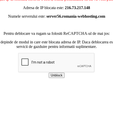
Adresa de IP blocata este:
216.73.217.148
Numele serverului este:
server56.romania-webhosting.com
Pentru deblocare va rugam sa folositi ReCAPTCHA-ul de mai jos:
 depinde de modul in care este blocata adresa de IP. Daca deblocarea esu
servicii de gazduire pentru informatii suplimentare.