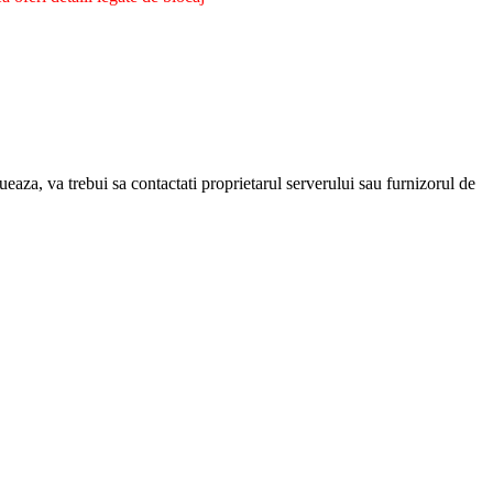
eaza, va trebui sa contactati proprietarul serverului sau furnizorul de