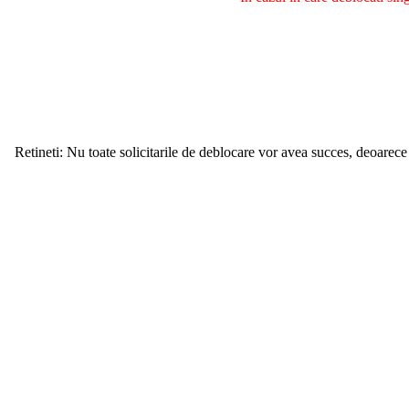
Retineti: Nu toate solicitarile de deblocare vor avea succes, deoarece